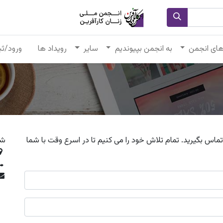
های انجمن
به انجمن بپیوندیم
سایر
رویداد ها
ورود/ثب
تماس بگیرید. تمام تلاش خود را می کنیم تا در اسرع وقت با شما
شر