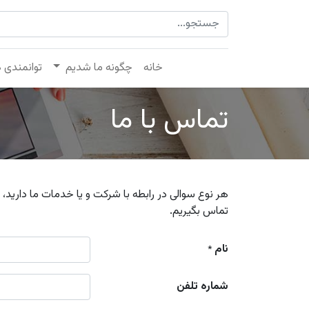
خانه
چگونه ما شدیم
توانمندی 
تماس با ما
هر نوع سوالی در رابطه با شرکت و یا خدمات ما دارید، 
تماس بگیریم.
نام
*
شماره تلفن