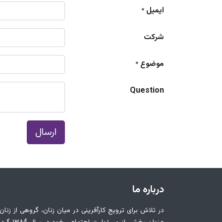
ایمیل
*
شرکت
موضوع
*
Question
ارسال
درباره ما
در تلاش برای ترویج کارآفرینی در میان زنان، گروهی از زنان