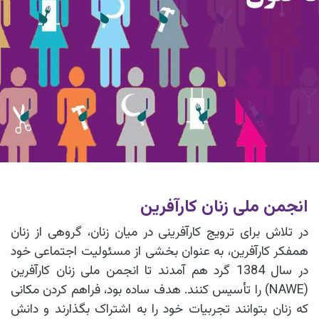
انجمن ملی زنان کارآفرین
در تلاش برای ترویج کارآفرینی در میان زنان، گروهی از زنان
همفکر کارآفرین، به عنوان بخشی از مسئولیت اجتماعی خود
در سال 1384 گرد هم آمدند تا انجمن ملی زنان کارآفرین
(NAWE) را تأسیس کنند. هدف ساده بود، فراهم کردن مکانی
که زنان بتوانند تجربیات خود را به اشتراک بگذارند و دانش