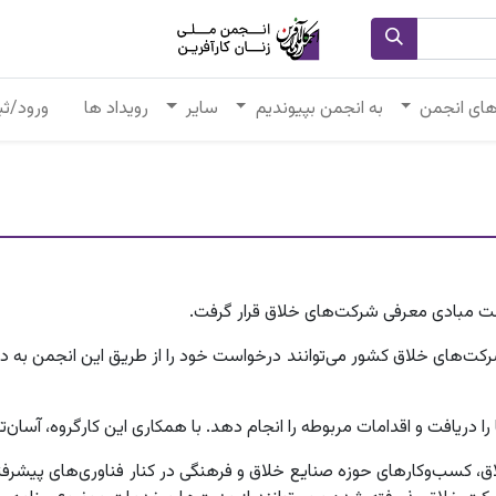
های انجمن
به انجمن بپیوندیم
سایر
رویداد ها
ورود/ثب
یست مبادی معرفی شرکت‌های خلاق قرار گرفت.
کت‌های خلاق کشور می‌توانند درخواست خود را از طریق این انجمن به دب
ریافت و اقدامات مربوطه را انجام دهد. با همکاری این کارگروه، آسان‌تر
اق، کسب‌وکارهای حوزه صنایع خلاق و فرهنگی در کنار فناوری‌های پیش