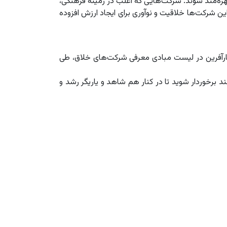
هره‌مند شوند. شرکت‌هایی که اغلب در زمینه فرهنگی،
ن شرکت‌ها خلاقیت و نوآوری برای ایجاد ارزش افزوده
 کارآفرین در لیست مبادی معرفی شرکت‌های خلاق، طی
 برخوردار شوید تا در کنار هم شاهد و یاریگر رشد و