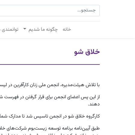
خانه
چگونه ما شدیم
توانمندی 
خلاق شو
با تلاش هیئت‌مدیره، انجمن ملی زنان کارآفرین در ل
از این پس اعضای انجمن برای قرار گرفتن در فهرست شر
دهند.
کارگروه خلاق شو در انجمن تاسیس شد تا مدارک شما را د
طبق آیین‌نامه برنامه توسعه زیست‌بوم شرکت‌های خل