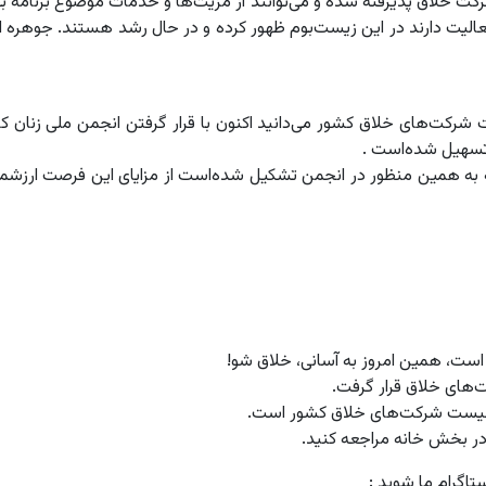
کت خلاق پذیرفته شده و می‌توانند از مزیت‌ها و خدمات موضوع برنامه ب
لیت دارند در این زیست‌بوم ظهور کرده و در حال رشد هستند. جوهره ای
ست شرکت‌های خلاق کشور می‌دانید اکنون با قرار گرفتن انجمن ملی زنان
 تسهیل شده‌است .
که به همین منظور در انجمن تشکیل شده‌است از مزایای این فرصت ارزشمند
است، همین امروز به آسانی، خلاق شو!
‌های خلاق قرار گرفت.
در لیست شرکت‌های خلاق کشور است.
ر بخش خانه مراجعه کنید.
تاگرام ما شوید :