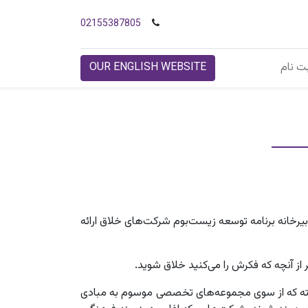
02155387805
ت نام
OUR ENGLISH WEBSITE
یرخانه برنامه توسعه زیست‌بوم شرکت‌های خلاق ارائه
 از آنچه که فکرش را می‌کنید خلاق شوید.
رفته که از سوی مجموعه‌های تخصصی موسوم به مبادی