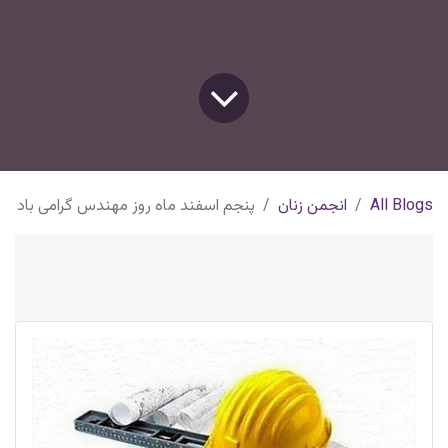
All Blogs
انجمن زنان
پنجم اسفند ماه روز مهندس گرامی باد