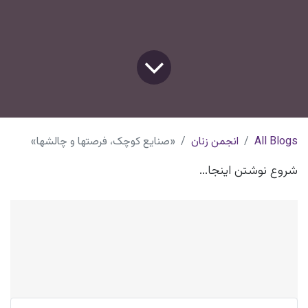
All Blogs
انجمن زنان
«صنایع کوچک، فرصتها و چالشها»
شروع نوشتن اینجا...