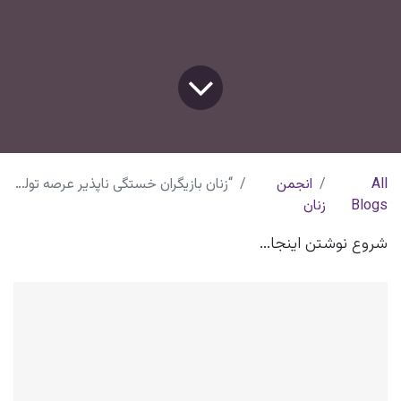
All
انجمن
“زنان بازیگران خستگی ناپذیر عرصه تولید”
Blogs
زنان
شروع نوشتن اینجا...