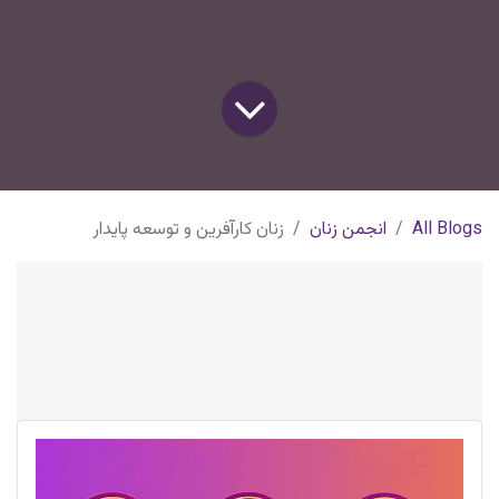
All Blogs
انجمن زنان
زنان کارآفرین و توسعه پایدار