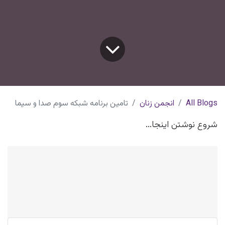
All Blogs
انجمن زنان
تامین برنامه شبکه سوم صدا و سیما
شروع نوشتن اینجا...