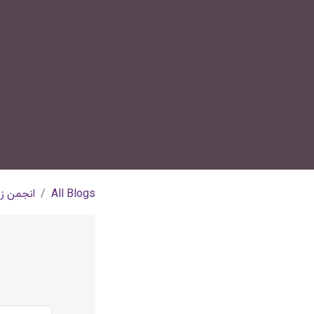
All Blogs
انجمن زن