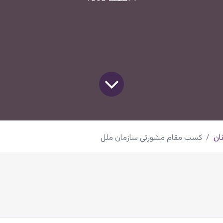
ان
کسب مقام مشورتی سازمان ملل