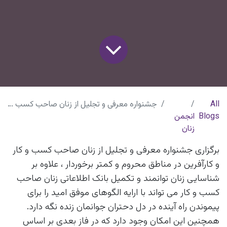
All
جشنواره معرفی و تجلیل از زنان صاحب کسب و کار مهلت ثبت نام : ۳۱ خرداد ماه
Blogs
انجمن
زنان
برگزاری جشنواره معرفی و تجلیل از زنان صاحب کسب و کار
و کارآفرین در مناطق محروم و کمتر برخوردار ، علاوه بر
شناسایی زنان توانمند و تکمیل بانک اطلاعاتی زنان صاحب
کسب و کار می تواند با ارایه الگوهای موفق امید را برای
پیموندن راه آینده در دل دحتران جوانمان زنده نگه دارد.
همچنین این امکان وجود دارد که در فاز بعدی بر اساس