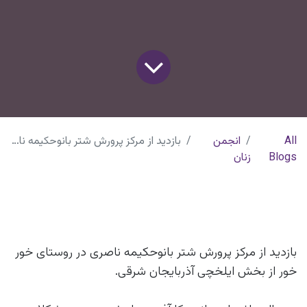
All
انجمن
بازدید از مرکز پرورش شتر بانو‌حکیمه ناصری
Blogs
زنان
بازدید از مرکز پرورش شتر بانو‌حکیمه ناصری در روستای خور
خور از بخش ایلخچی آذربایجان شرقی.