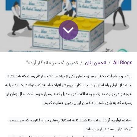
All Blogs
انجمن زنان
کمپین "مسیر ماندگار آزاده"
رشد و پیشرفت دختران سرزمینمان یکی از پراهمیت‌ترین ارکانی‌ست که باید اتفاق
بیفتد؛ از طرفی راه اندازی کسب و کار و پرورش افراد توانمند که بتوانند یک ایده را به
نتیجه و‌ در نهایت به یک چرخه اقتصادی تبدیل کنند بسیار مهم است؛ حال زمان آن
رسیده که به یاری شما از دختران ایران زمین حمایت کنیم.
جایزه نوآوری آزاده بر این بنا شده تا به استارتاپ‌های حوزه فناوری که موسسین
آن دختران هستند یاری برساند.