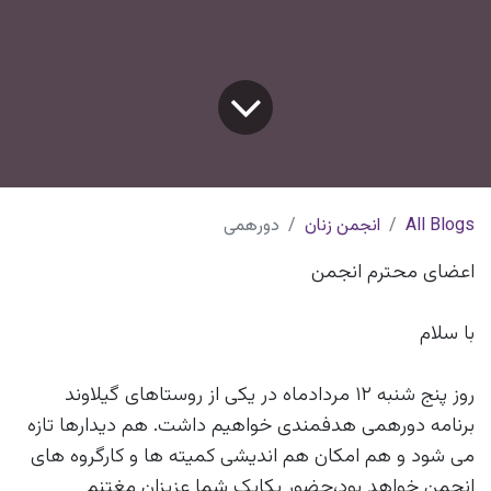
All Blogs
انجمن زنان
دورهمی
اعضای محترم انجمن
با سلام
روز پنج شنبه ۱۲ مردادماه در یکی از روستاهای گیلاوند
برنامه دورهمی هدفمندی خواهیم داشت. هم دیدارها تازه
می شود و هم امکان هم اندیشی کمیته ها و کارگروه های
انجمن خواهد بود،حضور یکایک شما عزیزان مغتنم