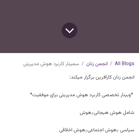
All Blogs
انجمن زنان
سمینار کاربرد هوش مدیریتی
انجمن زنان کارافرین برگزار میکند:
*وبینار تخصصی کاربرد هوش مدیریتی برای موفقیت*
شامل هوش هیجانی٫هوش
سیاسی ٫هوش اجتماعی٫هوش اخلاقی