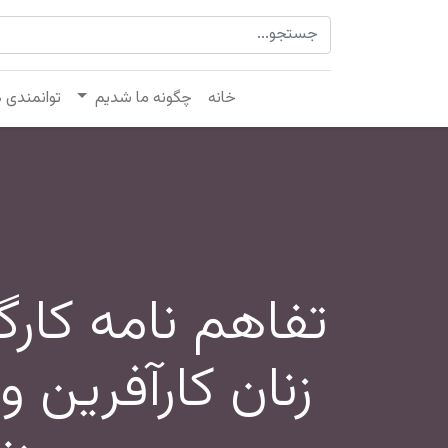
خانه
چگونه ما شدیم
توانمندی 
تفاهم نامه کار
زنان کارآفرین 