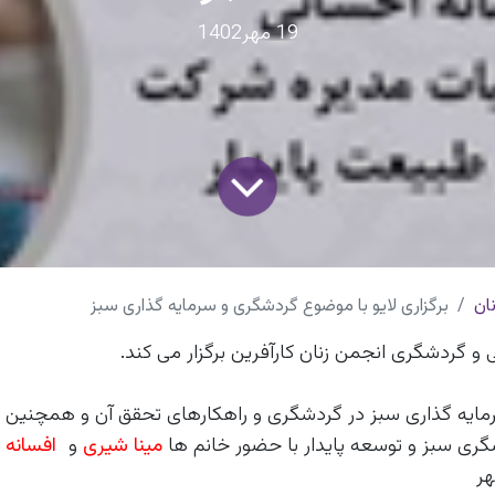
19 مهر1402
ان
برگزاری لایو با موضوع گردشگری و سرمایه گذاری سبز
و گردشگری انجمن زنان کارآفرین برگزار می کند.
رمایه گذاری سبز در گردشگری و راهکارهای تحقق آن و همچنین 
ری سبز و توسعه پایدار با حضور خانم ها
مینا شیری
و
افسانه 