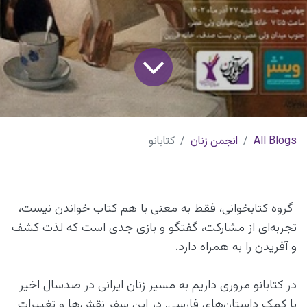
All Blogs
انجمن زنان
کتابانو
گروه کتابخوانی، فقط به معنی با هم کتاب خواندن نیست،
تجربه‌ای از مشارکت، گفتگو و بازی جدی است که لذت کشف
و آفریدن را به همراه دارد.
در کتابانو مروری داریم به مسیر زنان ایرانی در صدسال اخیر
با کمک داستان‌های فارسی. در این سفر نقش‌ها و تغییرات