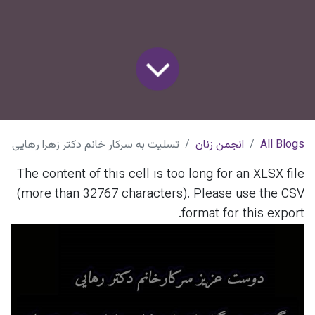
All Blogs
انجمن زنان
تسلیت به سرکار خانم دکتر زهرا رهایی
The content of this cell is too long for an XLSX file
(more than 32767 characters). Please use the CSV
format for this export.