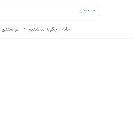
خانه
چگونه ما شدیم
توانمندی 