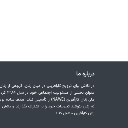
درباره ما
در تلاش برای ترویج کارآفرینی در میان زنان، گروهی از زنان
عنوان بخشی ا
ملی زنان کارآفرین (NAWE) را تأسیس کنند. هدف 
که زنان بتوانند تجربیات خود را به اشتراک بگذارند و دانش 
زنان کارآفرین منتقل کنند.